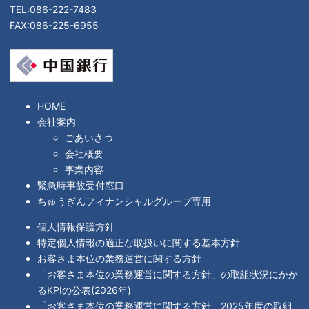
TEL:086-222-7483
FAX:086-225-6955
HOME
会社案内
ごあいさつ
会社概要
事業内容
緊急時事故受付窓口
ちゅうぎんフィナンシャルグループ専用
個人情報保護方針
特定個人情報の適正な取扱いに関する基本方針
お客さま本位の業務運営に関する方針
「お客さま本位の業務運営に関する方針」の取組状況にかか
るKPIの公表(2026年)
「お客さま本位の業務運営に関する方針」2025年度の取組