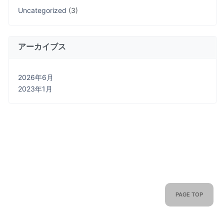
Uncategorized
(3)
アーカイブス
2026年6月
2023年1月
PAGE TOP