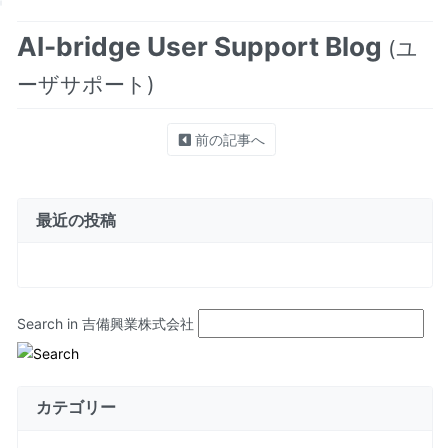
AI-bridge User Support Blog
(ユ
ーザサポート)
前の記事へ
最近の投稿
Search in 吉備興業株式会社
カテゴリー