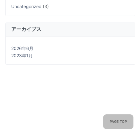
Uncategorized
(3)
アーカイブス
2026年6月
2023年1月
PAGE TOP