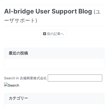
AI-bridge User Support Blog
(ユ
ーザサポート)
前の記事へ
最近の投稿
Search in 吉備興業株式会社
カテゴリー