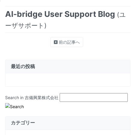
AI-bridge User Support Blog
(ユ
ーザサポート)
前の記事へ
最近の投稿
Search in 吉備興業株式会社
カテゴリー