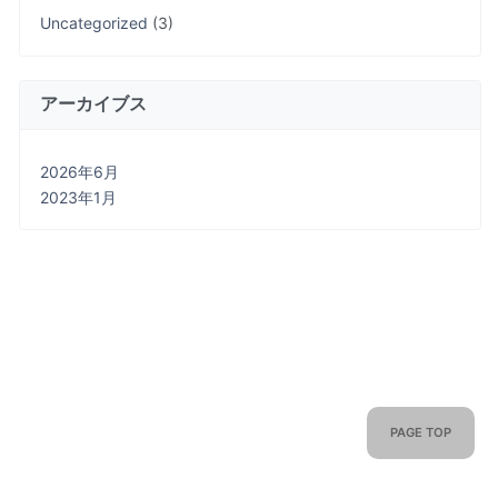
Uncategorized
(3)
アーカイブス
2026年6月
2023年1月
PAGE TOP