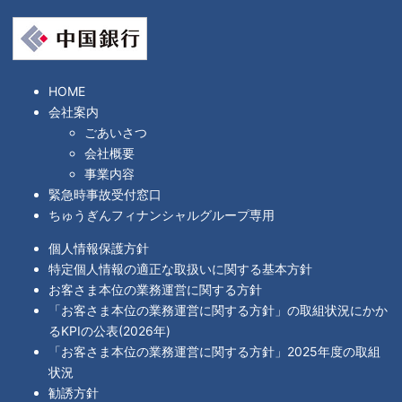
HOME
会社案内
ごあいさつ
会社概要
事業内容
緊急時事故受付窓口
ちゅうぎんフィナンシャルグループ専用
個人情報保護方針
特定個人情報の適正な取扱いに関する基本方針
お客さま本位の業務運営に関する方針
「お客さま本位の業務運営に関する方針」の取組状況にかか
るKPIの公表(2026年)
「お客さま本位の業務運営に関する方針」2025年度の取組
状況
勧誘方針