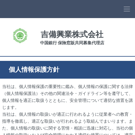
吉備興業株式会社
中国銀行 保険窓販共同募集代理店
個人情報保護方針
当社は、個人情報保護の重要性に鑑み、個人情報の保護に関する法律
（個人情報保護法）その他の関連法令・ガイドライン等を遵守して、
個人情報を適正に取扱うとともに、安全管理について適切な措置を講
じます。
当社は、個人情報の取扱いが適正に行われるように従業者への教育・
指導を徹底し、適正な取扱いが行われるよう取組んでまいります。ま
た、個人情報の取扱いに関する苦情・相談に迅速に対応し、当社の個
人情報の取扱いおよび安全管理にかかる適切な措置については、適宜