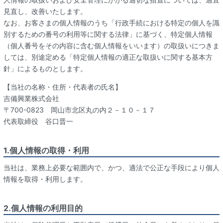
見直し、改善いたします。
なお、お客さまの個人情報のうち「行政手続における特定の個人を識
別するための番号の利用等に関する法律」に基づく、特定個人情報
（個人番号をその内容に含む個人情報をいいます）の取扱いにつきま
しては、別途定める「特定個人情報の適正な取扱いに関する基本方
針」によるものとします。
【当社の名称・住所・代表者の氏名】
吉備興業株式会社
〒700-0823 岡山市北区丸の内２－１０－１７
代表取締役 谷口晋一
1.個人情報の取得・利用
当社は、業務上必要な範囲内で、かつ、適法で公正な手段により個人
情報を取得・利用します。
2.個人情報の利用目的